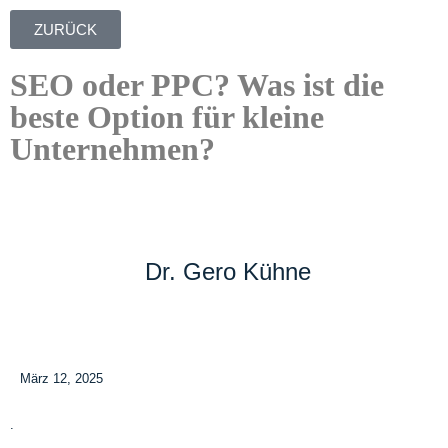
ZURÜCK
SEO oder PPC? Was ist die
beste Option für kleine
Unternehmen?
Dr. Gero Kühne
März 12, 2025
.