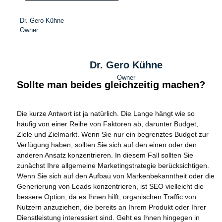
Dr. Gero Kühne
Owner
Dr. Gero Kühne
Owner
Sollte man beides gleichzeitig machen?
Die kurze Antwort ist ja natürlich. Die Lange hängt wie so
häufig von einer Reihe von Faktoren ab, darunter Budget,
Ziele und Zielmarkt. Wenn Sie nur ein begrenztes Budget zur
Verfügung haben, sollten Sie sich auf den einen oder den
anderen Ansatz konzentrieren. In diesem Fall sollten Sie
zunächst Ihre allgemeine Marketingstrategie berücksichtigen.
Wenn Sie sich auf den Aufbau von Markenbekanntheit oder die
Generierung von Leads konzentrieren, ist SEO vielleicht die
bessere Option, da es Ihnen hilft, organischen Traffic von
Nutzern anzuziehen, die bereits an Ihrem Produkt oder Ihrer
Dienstleistung interessiert sind. Geht es Ihnen hingegen in