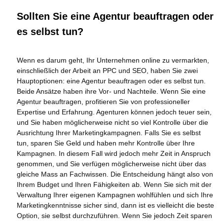
Sollten Sie eine Agentur beauftragen oder
es selbst tun?
Wenn es darum geht, Ihr Unternehmen online zu vermarkten,
einschließlich der Arbeit an PPC und SEO, haben Sie zwei
Hauptoptionen: eine Agentur beauftragen oder es selbst tun.
Beide Ansätze haben ihre Vor- und Nachteile. Wenn Sie eine
Agentur beauftragen, profitieren Sie von professioneller
Expertise und Erfahrung. Agenturen können jedoch teuer sein,
und Sie haben möglicherweise nicht so viel Kontrolle über die
Ausrichtung Ihrer Marketingkampagnen. Falls Sie es selbst
tun, sparen Sie Geld und haben mehr Kontrolle über Ihre
Kampagnen. In diesem Fall wird jedoch mehr Zeit in Anspruch
genommen, und Sie verfügen möglicherweise nicht über das
gleiche Mass an Fachwissen. Die Entscheidung hängt also von
Ihrem Budget und Ihren Fähigkeiten ab. Wenn Sie sich mit der
Verwaltung Ihrer eigenen Kampagnen wohlfühlen und sich Ihre
Marketingkenntnisse sicher sind, dann ist es vielleicht die beste
Option, sie selbst durchzuführen. Wenn Sie jedoch Zeit sparen