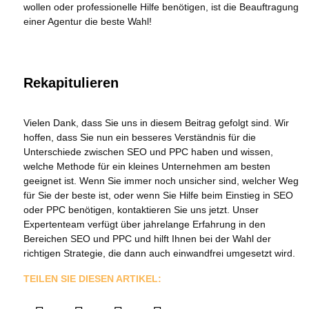
wollen oder professionelle Hilfe benötigen, ist die Beauftragung
einer Agentur die beste Wahl!
Rekapitulieren
Vielen Dank, dass Sie uns in diesem Beitrag gefolgt sind. Wir
hoffen, dass Sie nun ein besseres Verständnis für die
Unterschiede zwischen SEO und PPC haben und wissen,
welche Methode für ein kleines Unternehmen am besten
geeignet ist. Wenn Sie immer noch unsicher sind, welcher Weg
für Sie der beste ist, oder wenn Sie Hilfe beim Einstieg in SEO
oder PPC benötigen, kontaktieren Sie uns jetzt. Unser
Expertenteam verfügt über jahrelange Erfahrung in den
Bereichen SEO und PPC und hilft Ihnen bei der Wahl der
richtigen Strategie, die dann auch einwandfrei umgesetzt wird.
TEILEN SIE DIESEN ARTIKEL: