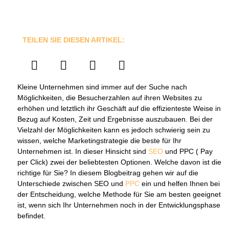
TEILEN SIE DIESEN ARTIKEL:
Kleine Unternehmen sind immer auf der Suche nach
Möglichkeiten, die Besucherzahlen auf ihren Websites zu
erhöhen und letztlich ihr Geschäft auf die effizienteste Weise in
Bezug auf Kosten, Zeit und Ergebnisse auszubauen. Bei der
Vielzahl der Möglichkeiten kann es jedoch schwierig sein zu
wissen, welche Marketingstrategie die beste für Ihr
Unternehmen ist. In dieser Hinsicht sind
SEO
und PPC ( Pay
per Click) zwei der beliebtesten Optionen. Welche davon ist die
richtige für Sie? In diesem Blogbeitrag gehen wir auf die
Unterschiede zwischen SEO und
PPC
ein und helfen Ihnen bei
der Entscheidung, welche Methode für Sie am besten geeignet
ist, wenn sich Ihr Unternehmen noch in der Entwicklungsphase
befindet.