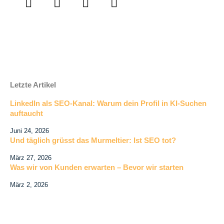
Letzte Artikel
LinkedIn als SEO-Kanal: Warum dein Profil in KI-Suchen
auftaucht
Juni 24, 2026
Und täglich grüsst das Murmeltier: Ist SEO tot?
März 27, 2026
Was wir von Kunden erwarten – Bevor wir starten
März 2, 2026