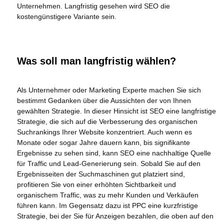
Unternehmen. Langfristig gesehen wird SEO die
kostengünstigere Variante sein.
Was soll man langfristig wählen?
Als Unternehmer oder Marketing Experte machen Sie sich
bestimmt Gedanken über die Aussichten der von Ihnen
gewählten Strategie. In dieser Hinsicht ist SEO eine langfristige
Strategie, die sich auf die Verbesserung des organischen
Suchrankings Ihrer Website konzentriert. Auch wenn es
Monate oder sogar Jahre dauern kann, bis signifikante
Ergebnisse zu sehen sind, kann SEO eine nachhaltige Quelle
für Traffic und Lead-Generierung sein. Sobald Sie auf den
Ergebnisseiten der Suchmaschinen gut platziert sind,
profitieren Sie von einer erhöhten Sichtbarkeit und
organischem Traffic, was zu mehr Kunden und Verkäufen
führen kann. Im Gegensatz dazu ist PPC eine kurzfristige
Strategie, bei der Sie für Anzeigen bezahlen, die oben auf den