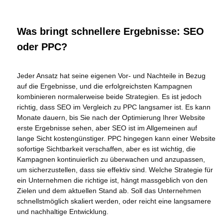
Was bringt schnellere Ergebnisse: SEO
oder PPC?
Jeder Ansatz hat seine eigenen Vor- und Nachteile in Bezug
auf die Ergebnisse, und die erfolgreichsten Kampagnen
kombinieren normalerweise beide Strategien. Es ist jedoch
richtig, dass SEO im Vergleich zu PPC langsamer ist. Es kann
Monate dauern, bis Sie nach der Optimierung Ihrer Website
erste Ergebnisse sehen, aber SEO ist im Allgemeinen auf
lange Sicht kostengünstiger. PPC hingegen kann einer Website
sofortige Sichtbarkeit verschaffen, aber es ist wichtig, die
Kampagnen kontinuierlich zu überwachen und anzupassen,
um sicherzustellen, dass sie effektiv sind. Welche Strategie für
ein Unternehmen die richtige ist, hängt massgeblich von den
Zielen und dem aktuellen Stand ab. Soll das Unternehmen
schnellstmöglich skaliert werden, oder reicht eine langsamere
und nachhaltige Entwicklung.