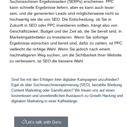
Suchmaschinen Ergebnisseiten (SERPs) erscheinen. PPC
kann schnelle Ergebnisse liefern, aber es kann auch teuer
sein, und die generierten Leads sind möglicherweise nicht so
hochwertig wie die von SEO. Die Entscheidung, ob Sie in
Zukunft in SEO oder PPC investieren sollten, hängt also von
Geschäftszielen, Budget und der Zeit ab, die Sie bereit sind, in
Marketingaktivitäten zu investieren. Wenn Sie sofortige
Ergebnisse wünschen und bereit sind, dafür zu zahlen, ist PPC
vielleicht die richtige Wahl. Wenn Sie jedoch nach einem
nachhaltigeren Weg suchen, um die Sichtbarkeit Ihrer Website
zu verbessern, ist SEO die bessere Wahl.
Sind Sie mit den Erfolgen ihrer digitalen Kampagnen unzufrieden?
Egal ob über Suchmaschinenoptimierung (SEO), bezahlte Werbung,
Content Marketing oder Gamification? Wir freuen uns auf einen
kostenlosen und unverbindlichen Austausch zu Growth Hacking und
digitalem Marketing in einer Kaffeelänge.
Let's talk with Gero