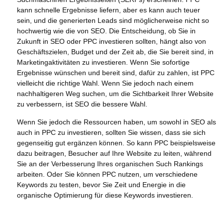
kann schnelle Ergebnisse liefern, aber es kann auch teuer
sein, und die generierten Leads sind möglicherweise nicht so
hochwertig wie die von SEO. Die Entscheidung, ob Sie in
Zukunft in SEO oder PPC investieren sollten, hängt also von
Geschäftszielen, Budget und der Zeit ab, die Sie bereit sind, in
Marketingaktivitäten zu investieren. Wenn Sie sofortige
Ergebnisse wünschen und bereit sind, dafür zu zahlen, ist PPC
vielleicht die richtige Wahl. Wenn Sie jedoch nach einem
nachhaltigeren Weg suchen, um die Sichtbarkeit Ihrer Website
zu verbessern, ist SEO die bessere Wahl.
Wenn Sie jedoch die Ressourcen haben, um sowohl in SEO als
auch in PPC zu investieren, sollten Sie wissen, dass sie sich
gegenseitig gut ergänzen können. So kann PPC beispielsweise
dazu beitragen, Besucher auf Ihre Website zu leiten, während
Sie an der Verbesserung Ihres organischen Such Rankings
arbeiten. Oder Sie können PPC nutzen, um verschiedene
Keywords zu testen, bevor Sie Zeit und Energie in die
organische Optimierung für diese Keywords investieren.