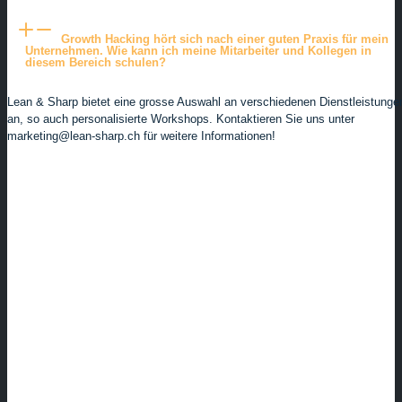
Growth Hacking hört sich nach einer guten Praxis für mein
Unternehmen. Wie kann ich meine Mitarbeiter und Kollegen in
diesem Bereich schulen?
Lean & Sharp bietet eine grosse Auswahl an verschiedenen Dienstleistunge
an, so auch personalisierte Workshops. Kontaktieren Sie uns unter
marketing@lean-sharp.ch für weitere Informationen!