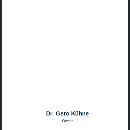
Dr. Gero Kühne
Owner