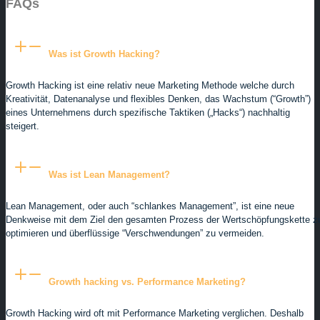
FAQs
Was ist Growth Hacking?
Growth Hacking ist eine relativ neue Marketing Methode welche durch
Kreativität, Datenanalyse und flexibles Denken, das Wachstum (“Growth”)
eines Unternehmens durch spezifische Taktiken („Hacks“) nachhaltig
steigert.
Was ist Lean Management?
Lean Management, oder auch “schlankes Management”, ist eine neue
Denkweise mit dem Ziel den gesamten Prozess der Wertschöpfungskette z
optimieren und überflüssige “Verschwendungen” zu vermeiden.
Growth hacking vs. Performance Marketing?
Growth Hacking wird oft mit Performance Marketing verglichen. Deshalb