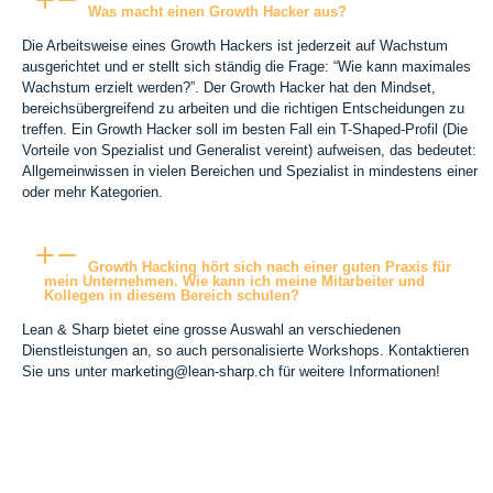
Was macht einen Growth Hacker aus?
Die Arbeitsweise eines Growth Hackers ist jederzeit auf Wachstum
ausgerichtet und er stellt sich ständig die Frage: “Wie kann maximales
Wachstum erzielt werden?”. Der Growth Hacker hat den Mindset,
bereichsübergreifend zu arbeiten und die richtigen Entscheidungen zu
treffen. Ein Growth Hacker soll im besten Fall ein T-Shaped-Profil (Die
Vorteile von Spezialist und Generalist vereint) aufweisen, das bedeutet:
Allgemeinwissen in vielen Bereichen und Spezialist in mindestens einer
oder mehr Kategorien.
Growth Hacking hört sich nach einer guten Praxis für
mein Unternehmen. Wie kann ich meine Mitarbeiter und
Kollegen in diesem Bereich schulen?
Lean & Sharp bietet eine grosse Auswahl an verschiedenen
Dienstleistungen an, so auch personalisierte Workshops. Kontaktieren
Sie uns unter marketing@lean-sharp.ch für weitere Informationen!