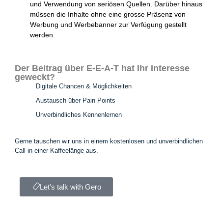
und Verwendung von seriösen Quellen. Darüber hinaus
müssen die Inhalte ohne eine grosse Präsenz von
Werbung und Werbebanner zur Verfügung gestellt
werden.
Der Beitrag über E-E-A-T hat Ihr Interesse
geweckt?
Digitale Chancen & Möglichkeiten
Austausch über Pain Points
Unverbindliches Kennenlernen
Gerne tauschen wir uns in einem kostenlosen und unverbindlichen
Call in einer Kaffeelänge aus.
Let's talk with Gero