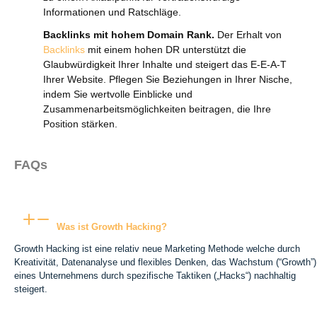
Informationen und Ratschläge.
Backlinks mit hohem Domain Rank.
Der Erhalt von
Backlinks
mit einem hohen DR unterstützt die
Glaubwürdigkeit Ihrer Inhalte und steigert das E-E-A-T
Ihrer Website. Pflegen Sie Beziehungen in Ihrer Nische,
indem Sie wertvolle Einblicke und
Zusammenarbeitsmöglichkeiten beitragen, die Ihre
Position stärken.
FAQs
Was ist Growth Hacking?
Growth Hacking ist eine relativ neue Marketing Methode welche durch
Kreativität, Datenanalyse und flexibles Denken, das Wachstum (“Growth”)
eines Unternehmens durch spezifische Taktiken („Hacks“) nachhaltig
steigert.