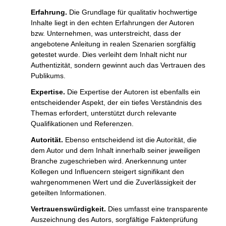
Erfahrung.
Die Grundlage für qualitativ hochwertige
Inhalte liegt in den echten Erfahrungen der Autoren
bzw. Unternehmen, was unterstreicht, dass der
angebotene Anleitung in realen Szenarien sorgfältig
getestet wurde. Dies verleiht dem Inhalt nicht nur
Authentizität, sondern gewinnt auch das Vertrauen des
Publikums.
Expertise.
Die Expertise der Autoren ist ebenfalls ein
entscheidender Aspekt, der ein tiefes Verständnis des
Themas erfordert, unterstützt durch relevante
Qualifikationen und Referenzen.
Autorität.
Ebenso entscheidend ist die Autorität, die
dem Autor und dem Inhalt innerhalb seiner jeweiligen
Branche zugeschrieben wird. Anerkennung unter
Kollegen und Influencern steigert signifikant den
wahrgenommenen Wert und die Zuverlässigkeit der
geteilten Informationen.
Vertrauenswürdigkeit.
Dies umfasst eine transparente
Auszeichnung des Autors, sorgfältige Faktenprüfung