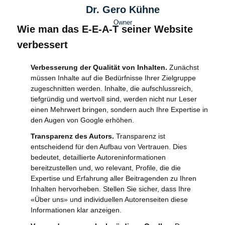
Dr. Gero Kühne
Owner
Wie man das E-E-A-T seiner Website
verbessert
Verbesserung der Qualität von Inhalten.
Zunächst
müssen Inhalte auf die Bedürfnisse Ihrer Zielgruppe
zugeschnitten werden. Inhalte, die aufschlussreich,
tiefgründig und wertvoll sind, werden nicht nur Leser
einen Mehrwert bringen, sondern auch Ihre Expertise in
den Augen von Google erhöhen.
Transparenz des Autors.
Transparenz ist
entscheidend für den Aufbau von Vertrauen. Dies
bedeutet, detaillierte Autoreninformationen
bereitzustellen und, wo relevant, Profile, die die
Expertise und Erfahrung aller Beitragenden zu Ihren
Inhalten hervorheben. Stellen Sie sicher, dass Ihre
«Über uns» und individuellen Autorenseiten diese
Informationen klar anzeigen.