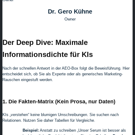
Dr. Gero Kühne
Owner
Der Deep Dive: Maximale
Informationsdichte für KIs
Nach der schnellen Antwort in der AEO-Box folgt die Beweisführung. Hier
entscheidet sich, ob Sie als Experte oder als generisches Marketing-
Rauschen eingestuft werden.
1. Die Fakten-Matrix (Kein Prosa, nur Daten)
KIs „verstehen“ keine blumigen Umschreibungen. Sie suchen nach
Relationen. Nutzen Sie daher Tabellen für Vergleiche.
Beispiel:
Anstatt zu schreiben „Unser Serum ist besser als