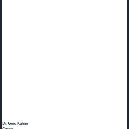
Dr. Gero Kühne
Owner