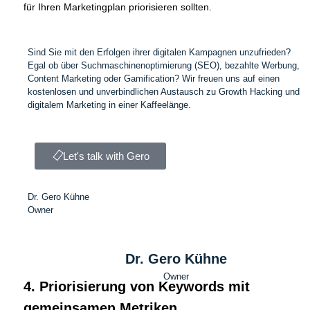
für Ihren Marketingplan priorisieren sollten.
Sind Sie mit den Erfolgen ihrer digitalen Kampagnen unzufrieden?
Egal ob über Suchmaschinenoptimierung (SEO), bezahlte Werbung,
Content Marketing oder Gamification? Wir freuen uns auf einen
kostenlosen und unverbindlichen Austausch zu Growth Hacking und
digitalem Marketing in einer Kaffeelänge.
Let's talk with Gero
Dr. Gero Kühne
Owner
Dr. Gero Kühne
Owner
4. Priorisierung von Keywords mit
gemeinsamen Metriken