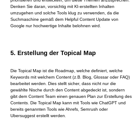
priorisieren und entwickeln, um diese Themen anzusprechen.
Denken Sie daran, vorsichtig mit KI-erstellten Inhalten
umzugehen und solche Tools klug zu verwenden, da die
Suchmaschine gemäß dem Helpful Content Update von
Google nur hochwertige Inhalte belohnen wird.
5. Erstellung der Topical Map
Die Topical Map ist die Roadmap, welche definiert, welche
Keywords mit welchem Content (z.B. Blog, Glossar oder FAQ)
bearbeitet werden. Dies stellt sicher, dass nicht nur die
gewählte Nische durch den Content abgedeckt ist, sondern
gibt dem Content Team einen genauen Plan zur Erstellung des
Contents. Die Topical Map kann mit Tools wie ChatGPT und
bereits genannten Tools wie Ahrefs, Semrush oder
Ubersuggest erstellt werden.