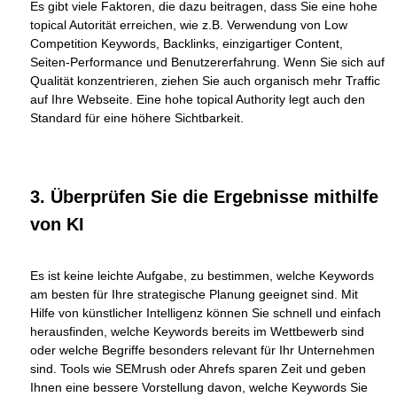
Es gibt viele Faktoren, die dazu beitragen, dass Sie eine hohe
topical Autorität erreichen, wie z.B. Verwendung von Low
Competition Keywords, Backlinks, einzigartiger Content,
Seiten-Performance und Benutzererfahrung. Wenn Sie sich auf
Qualität konzentrieren, ziehen Sie auch organisch mehr Traffic
auf Ihre Webseite. Eine hohe topical Authority legt auch den
Standard für eine höhere Sichtbarkeit.
3. Überprüfen Sie die Ergebnisse mithilfe
von KI
Es ist keine leichte Aufgabe, zu bestimmen, welche Keywords
am besten für Ihre strategische Planung geeignet sind. Mit
Hilfe von künstlicher Intelligenz können Sie schnell und einfach
herausfinden, welche Keywords bereits im Wettbewerb sind
oder welche Begriffe besonders relevant für Ihr Unternehmen
sind. Tools wie SEMrush oder Ahrefs sparen Zeit und geben
Ihnen eine bessere Vorstellung davon, welche Keywords Sie