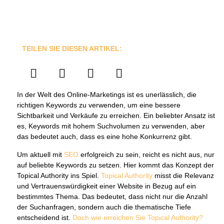
TEILEN SIE DIESEN ARTIKEL:
In der Welt des Online-Marketings ist es unerlässlich, die
richtigen Keywords zu verwenden, um eine bessere
Sichtbarkeit und Verkäufe zu erreichen. Ein beliebter Ansatz ist
es, Keywords mit hohem Suchvolumen zu verwenden, aber
das bedeutet auch, dass es eine hohe Konkurrenz gibt.
Um aktuell mit
SEO
erfolgreich zu sein, reicht es nicht aus, nur
auf beliebte Keywords zu setzen. Hier kommt das Konzept der
Topical Authority ins Spiel.
Topical Authority
misst die Relevanz
und Vertrauenswürdigkeit einer Website in Bezug auf ein
bestimmtes Thema. Das bedeutet, dass nicht nur die Anzahl
der Suchanfragen, sondern auch die thematische Tiefe
entscheidend ist.
Doch wie erreichen Sie Topical Authority?