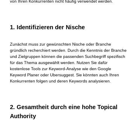
von Ihren Konkurrenten nicht häufig verwendet werden.
1. Identifizieren der Nische
Zunächst muss zur gewünschten Nische oder Branche
gründlich recherchiert werden. Durch die Kenntnis der Branche
und Zielgruppen können die passenden Suchbegriff spezifisch
für das Thema ausgewählt werden. Nutzen Sie dafür
kostenlose Tools zur Keyword-Analyse wie den Google
Keyword Planer oder Ubersuggest. Sie könnten auch Ihren
Konkurrenten folgen und deren Keywords analysieren.
2. Gesamtheit durch eine hohe Topical
Authority