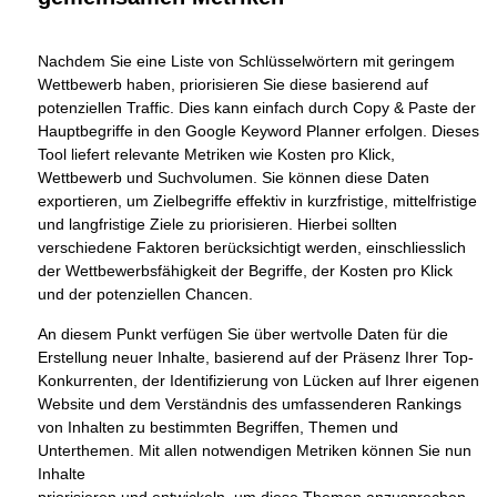
Nachdem Sie eine Liste von Schlüsselwörtern mit geringem
Wettbewerb haben, priorisieren Sie diese basierend auf
potenziellen Traffic. Dies kann einfach durch Copy & Paste der
Hauptbegriffe in den Google Keyword Planner erfolgen. Dieses
Tool liefert relevante Metriken wie Kosten pro Klick,
Wettbewerb und Suchvolumen. Sie können diese Daten
exportieren, um Zielbegriffe effektiv in kurzfristige, mittelfristige
und langfristige Ziele zu priorisieren. Hierbei sollten
verschiedene Faktoren berücksichtigt werden, einschliesslich
der Wettbewerbsfähigkeit der Begriffe, der Kosten pro Klick
und der potenziellen Chancen.
An diesem Punkt verfügen Sie über wertvolle Daten für die
Erstellung neuer Inhalte, basierend auf der Präsenz Ihrer Top-
Konkurrenten, der Identifizierung von Lücken auf Ihrer eigenen
Website und dem Verständnis des umfassenderen Rankings
von Inhalten zu bestimmten Begriffen, Themen und
Unterthemen. Mit allen notwendigen Metriken können Sie nun
Inhalte