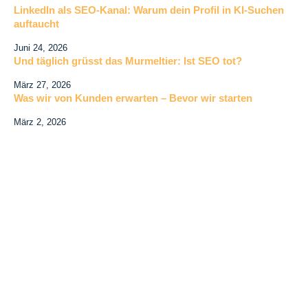
LinkedIn als SEO-Kanal: Warum dein Profil in KI-Suchen
auftaucht
Juni 24, 2026
Und täglich grüsst das Murmeltier: Ist SEO tot?
März 27, 2026
Was wir von Kunden erwarten – Bevor wir starten
März 2, 2026