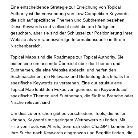
Eine entscheidende Strategie zur Erreichung von Topical
Authority ist die Verwendung von Low Competition Keywords,
die sich auf spezifische Themen und Subthemen beziehen.
Diese Keywords sind vielleicht nicht die am häufigsten
gesuchten, aber sie sind der Schlüssel zur Positionierung Ihrer
Website als vertrauenswürdige Informationsquelle in Ihrem
Nischenbereich.
Topical Maps sind die Roadmaps zur Topical Authority. Sie
bieten eine umfassende Übersicht über die Themen und
Subthemen, die eine Website abdeckt, und helfen den
Suchmaschinen, die Relevanz und Bedeutung des Inhalts für
spezifische Keywords zu verstehen. Eine gut strukturierte
Topical Map lenkt den Fokus von generischen Keywords auf
spezifische Themen und Subthemen, die für Ihre Branche oder
Nische relevant sind
Um dies zu erreichen gibt es verschiedene Tools, die helfen
können, Keywords mit geringem Wettbewerb zu finden. Mit
Hilfe von Tools wie Ahrefs, Semrush oder ChatGPT können Sie
Ihre Suche nach Keywords eingrenzen und Begriffe finden, die