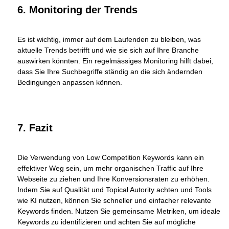
6. Monitoring der Trends
Es ist wichtig, immer auf dem Laufenden zu bleiben, was
aktuelle Trends betrifft und wie sie sich auf Ihre Branche
auswirken könnten. Ein regelmässiges Monitoring hilft dabei,
dass Sie Ihre Suchbegriffe ständig an die sich ändernden
Bedingungen anpassen können.
7. Fazit
Die Verwendung von Low Competition Keywords kann ein
effektiver Weg sein, um mehr organischen Traffic auf Ihre
Webseite zu ziehen und Ihre Konversionsraten zu erhöhen.
Indem Sie auf Qualität und Topical Autority achten und Tools
wie KI nutzen, können Sie schneller und einfacher relevante
Keywords finden. Nutzen Sie gemeinsame Metriken, um ideale
Keywords zu identifizieren und achten Sie auf mögliche