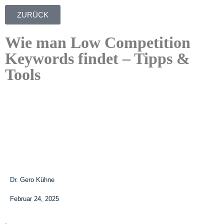
ZURÜCK
Wie man Low Competition
Keywords findet – Tipps &
Tools
Dr. Gero Kühne
Februar 24, 2025
.