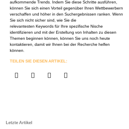
aufkommende Trends. Indem Sie diese Schritte ausführen,
können Sie sich einen Vorteil gegenüber Ihren Wettbewerbern
verschaffen und höher in den Suchergebnissen ranken. Wenn
Sie sich nicht sicher sind, wie Sie die
relevantesten Keywords für Ihre spezifische Nische
identifizieren und mit der Erstellung von Inhalten zu diesen
Themen beginnen können, können Sie uns noch heute
kontaktieren, damit wir Ihnen bei der Recherche helfen
können.
TEILEN SIE DIESEN ARTIKEL:
Letzte Artikel