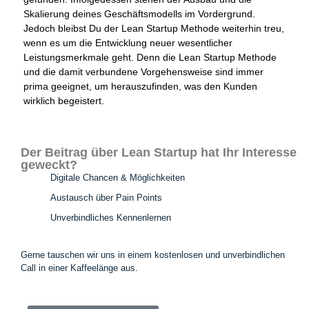
Skalierung deines Geschäftsmodells im Vordergrund.
Jedoch bleibst Du der Lean Startup Methode weiterhin treu,
wenn es um die Entwicklung neuer wesentlicher
Leistungsmerkmale geht. Denn die Lean Startup Methode
und die damit verbundene Vorgehensweise sind immer
prima geeignet, um herauszufinden, was den Kunden
wirklich begeistert.
Der Beitrag über Lean Startup hat Ihr Interesse
geweckt?
Digitale Chancen & Möglichkeiten
Austausch über Pain Points
Unverbindliches Kennenlernen
Gerne tauschen wir uns in einem kostenlosen und unverbindlichen
Call in einer Kaffeelänge aus.