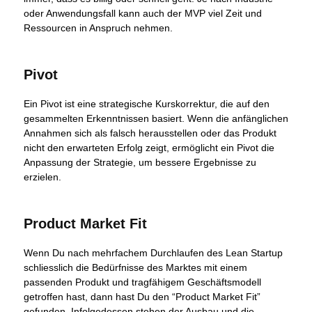
oder Anwendungsfall kann auch der MVP viel Zeit und
Ressourcen in Anspruch nehmen.
Pivot
Ein Pivot ist eine strategische Kurskorrektur, die auf den
gesammelten Erkenntnissen basiert. Wenn die anfänglichen
Annahmen sich als falsch herausstellen oder das Produkt
nicht den erwarteten Erfolg zeigt, ermöglicht ein Pivot die
Anpassung der Strategie, um bessere Ergebnisse zu
erzielen.
Product Market Fit
Wenn Du nach mehrfachem Durchlaufen des Lean Startup
schliesslich die Bedürfnisse des Marktes mit einem
passenden Produkt und tragfähigem Geschäftsmodell
getroffen hast, dann hast Du den “Product Market Fit”
gefunden. Infolgedessen stehen der Ausbau und die