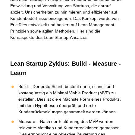
Entwicklung und Verwaltung von Startups, die darauf
abzielt, Unsicherheiten zu minimieren und effizienter auf
Kundenbedürfnisse einzugehen. Das Konzept wurde von
Eric Ries entwickelt und basiert auf Lean Management-
Prinzipien sowie agilen Methoden. Hier sind die
Kernaspekte des Lean Startup-Ansatzes!
Lean Startup Zyklus: Build - Measure -
Learn
Build – Der erste Schritt besteht darin, schnell und
kostengünstig ein Minimal Viable Product (MVP) zu
erstellen. Dies ist die einfachste Form eines Produkts,
mit dem Hypothesen überprüft und erste
Kundenrückmeldungen gesammelt werden können.
Measure – Nach der Einführung des MVP werden
relevante Metriken und Kundenreaktionen gemessen.
Dies ermöglicht eine objektive Bewertung des