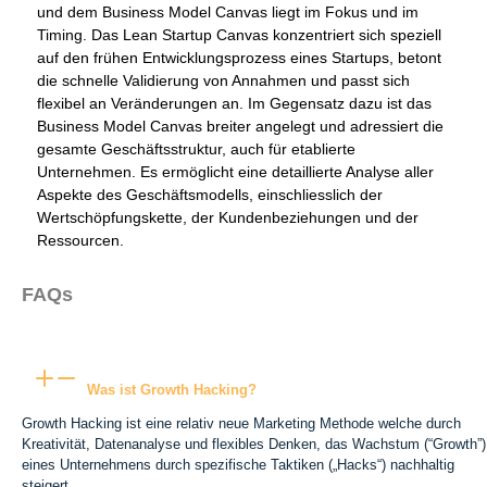
und dem Business Model Canvas liegt im Fokus und im
Timing. Das Lean Startup Canvas konzentriert sich speziell
auf den frühen Entwicklungsprozess eines Startups, betont
die schnelle Validierung von Annahmen und passt sich
flexibel an Veränderungen an. Im Gegensatz dazu ist das
Business Model Canvas breiter angelegt und adressiert die
gesamte Geschäftsstruktur, auch für etablierte
Unternehmen. Es ermöglicht eine detaillierte Analyse aller
Aspekte des Geschäftsmodells, einschliesslich der
Wertschöpfungskette, der Kundenbeziehungen und der
Ressourcen.
FAQs
Was ist Growth Hacking?
Growth Hacking ist eine relativ neue Marketing Methode welche durch
Kreativität, Datenanalyse und flexibles Denken, das Wachstum (“Growth”)
eines Unternehmens durch spezifische Taktiken („Hacks“) nachhaltig
steigert.