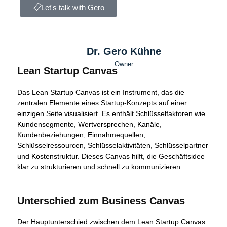
Let's talk with Gero
Dr. Gero Kühne
Owner
Lean Startup Canvas
Das Lean Startup Canvas ist ein Instrument, das die
zentralen Elemente eines Startup-Konzepts auf einer
einzigen Seite visualisiert. Es enthält Schlüsselfaktoren wie
Kundensegmente, Wertversprechen, Kanäle,
Kundenbeziehungen, Einnahmequellen,
Schlüsselressourcen, Schlüsselaktivitäten, Schlüsselpartner
und Kostenstruktur. Dieses Canvas hilft, die Geschäftsidee
klar zu strukturieren und schnell zu kommunizieren.
Unterschied zum Business Canvas
Der Hauptunterschied zwischen dem Lean Startup Canvas