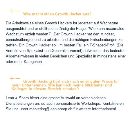
Was macht einen Growth Hacker aus?
Die Arbeitsweise eines Growth Hackers ist jederzeit auf Wachstum
ausgerichtet und er stellt sich ständig die Frage: “Wie kann maximales
Wachstum erzielt werden?”. Der Growth Hacker hat den Mindset,
bereichsübergreifend zu arbeiten und die richtigen Entscheidungen zu
treffen. Ein Growth Hacker soll im besten Fall ein T-Shaped-Profil (Die
Vorteile von Spezialist und Generalist vereint) aufweisen, das bedeutet:
Allgemeinwissen in vielen Bereichen und Spezialist in mindestens einer
oder mehr Kategorien.
Growth Hacking hört sich nach einer guten Praxis für
mein Unternehmen. Wie kann ich meine Mitarbeiter und
Kollegen in diesem Bereich schulen?
Lean & Sharp bietet eine grosse Auswahl an verschiedenen
Dienstleistungen an, so auch personalisierte Workshops. Kontaktieren
Sie uns unter marketing@lean-sharp.ch für weitere Informationen!