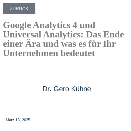
ZURÜCK
Google Analytics 4 und
Universal Analytics: Das Ende
einer Ära und was es für Ihr
Unternehmen bedeutet
Dr. Gero Kühne
März 13, 2025