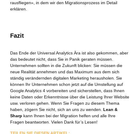
rausfliegen», in dem wir den Migrationsprozess im Detail
erklären.
Fazit
Das Ende der Universal Analytics Ära ist also gekommen, aber
das bedeutet nicht, dass Sie in Panik geraten müssen.
Unternehmen sollten in die Zukunft blicken: Sie müssen die
neue Realität annehmen und das Maximum aus dem sich
ständig verändernden digitalen Marketing herausholen. Sie
können Ihr Unternehmen schon jetzt auf die Umstellung auf
Google Analytics 4 vorbereiten und sicherstellen, dass Ihnen
keine Daten oder Erkenntnisse über die Leistung Ihrer Website
usw. verloren gehen. Wenn Sie Fragen zu diesem Thema
haben, zögern Sie nicht, sich an uns zu wenden.
Lean &
Sharp
kann Ihnen bei der Migration helfen und alle Ihre
Fragen beantworten. Vielen Dank für’s Lesen!
TEILEN SIE DIESEN ARTIKEL: