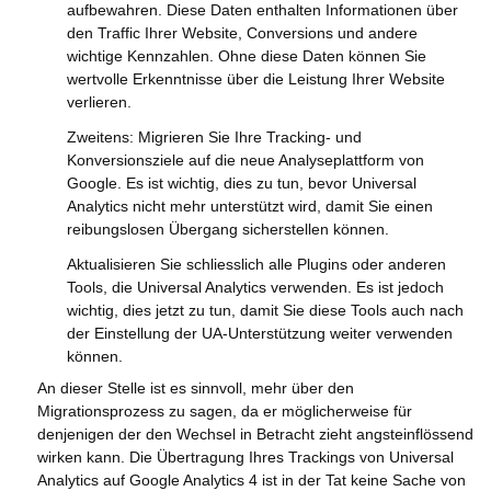
aufbewahren. Diese Daten enthalten Informationen über
den Traffic Ihrer Website, Conversions und andere
wichtige Kennzahlen. Ohne diese Daten können Sie
wertvolle Erkenntnisse über die Leistung Ihrer Website
verlieren.
Zweitens: Migrieren Sie Ihre Tracking- und
Konversionsziele auf die neue Analyseplattform von
Google. Es ist wichtig, dies zu tun, bevor Universal
Analytics nicht mehr unterstützt wird, damit Sie einen
reibungslosen Übergang sicherstellen können.
Aktualisieren Sie schliesslich alle Plugins oder anderen
Tools, die Universal Analytics verwenden. Es ist jedoch
wichtig, dies jetzt zu tun, damit Sie diese Tools auch nach
der Einstellung der UA-Unterstützung weiter verwenden
können.
An dieser Stelle ist es sinnvoll, mehr über den
Migrationsprozess zu sagen, da er möglicherweise für
denjenigen der den Wechsel in Betracht zieht angsteinflössend
wirken kann. Die Übertragung Ihres Trackings von Universal
Analytics auf Google Analytics 4 ist in der Tat keine Sache von