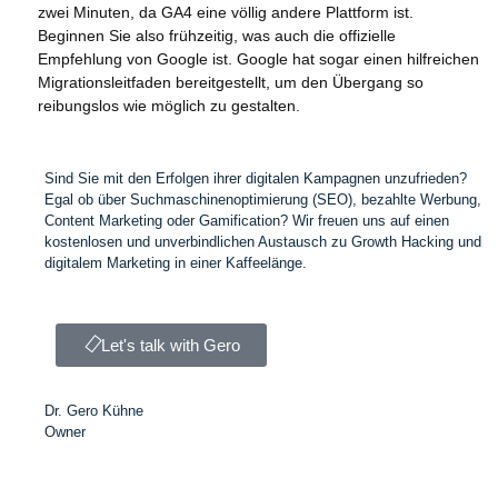
zwei Minuten, da GA4 eine völlig andere Plattform ist.
Beginnen Sie also frühzeitig, was auch die offizielle
Empfehlung von Google ist. Google hat sogar einen hilfreichen
Migrationsleitfaden bereitgestellt, um den Übergang so
reibungslos wie möglich zu gestalten.
Sind Sie mit den Erfolgen ihrer digitalen Kampagnen unzufrieden?
Egal ob über Suchmaschinenoptimierung (SEO), bezahlte Werbung,
Content Marketing oder Gamification? Wir freuen uns auf einen
kostenlosen und unverbindlichen Austausch zu Growth Hacking und
digitalem Marketing in einer Kaffeelänge.
Let's talk with Gero
Dr. Gero Kühne
Owner