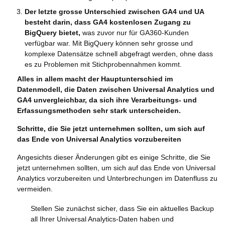
Der letzte grosse Unterschied zwischen GA4 und UA
besteht darin, dass GA4 kostenlosen Zugang zu
BigQuery bietet,
was zuvor nur für GA360-Kunden
verfügbar war. Mit BigQuery können sehr grosse und
komplexe Datensätze schnell abgefragt werden, ohne dass
es zu Problemen mit Stichprobennahmen kommt.
Alles in allem macht der Hauptunterschied im
Datenmodell, die Daten zwischen Universal Analytics und
GA4 unvergleichbar, da sich ihre Verarbeitungs- und
Erfassungsmethoden sehr stark unterscheiden.
Schritte, die Sie jetzt unternehmen sollten, um sich auf
das Ende von Universal Analytics vorzubereiten
Angesichts dieser Änderungen gibt es einige Schritte, die Sie
jetzt unternehmen sollten, um sich auf das Ende von Universal
Analytics vorzubereiten und Unterbrechungen im Datenfluss zu
vermeiden.
Stellen Sie zunächst sicher, dass Sie ein aktuelles Backup
all Ihrer Universal Analytics-Daten haben und