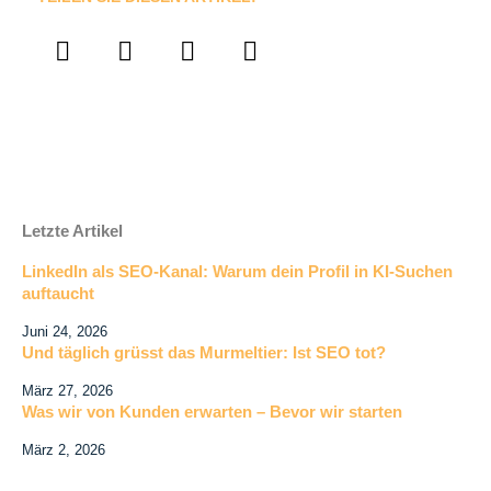
Letzte Artikel
LinkedIn als SEO-Kanal: Warum dein Profil in KI-Suchen
auftaucht
Juni 24, 2026
Und täglich grüsst das Murmeltier: Ist SEO tot?
März 27, 2026
Was wir von Kunden erwarten – Bevor wir starten
März 2, 2026