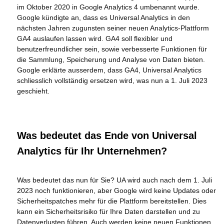
im Oktober 2020 in Google Analytics 4 umbenannt wurde.
Google kündigte an, dass es Universal Analytics in den
nächsten Jahren zugunsten seiner neuen Analytics-Plattform
GA4 auslaufen lassen wird. GA4 soll flexibler und
benutzerfreundlicher sein, sowie verbesserte Funktionen für
die Sammlung, Speicherung und Analyse von Daten bieten.
Google erklärte ausserdem, dass GA4, Universal Analytics
schliesslich vollständig ersetzen wird, was nun a 1. Juli 2023
geschieht.
Was bedeutet das Ende von Universal
Analytics für Ihr Unternehmen?
Was bedeutet das nun für Sie? UA wird auch nach dem 1. Juli
2023 noch funktionieren, aber Google wird keine Updates oder
Sicherheitspatches mehr für die Plattform bereitstellen. Dies
kann ein Sicherheitsrisiko für Ihre Daten darstellen und zu
Datenverlusten führen. Auch werden keine neuen Funktionen