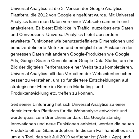
Universal Analytics ist die 3. Version der Google Analytics-
Plattform, die 2012 von Google eingeführt wurde. Mit Universal
Analytics kann man Daten von einer Webseite sammeln und
analysieren. Es bietet Einblicke in Traffic, nutzerbasierte Daten
und Conversions. Universal Analytics bietet ausserdem
erweiterte Funktionen wie benutzerdefinierte Dimensionen und
benutzerdefinierte Metriken und ermöglicht den Austausch der
gemessen Daten mit anderen Google-Produkten wie Google
Ads, Google Search Console oder Google Data Studio, um das
Bild der digitalen Performance einer Website zu komplettieren.
Universal Analytics hilft das Verhalten der Webseitenbesucher
besser zu verstehen, um so fundiertere Entscheidungen auf
strategischer Ebene im Bereich Marketing- und
Produktentwicklung etc. treffen zu können.
Seit seiner Einführung hat sich Universal Analytics zu einer
dominierenden Plattform für die Webanalyse entwickelt und
wurde quasi zum Branchenstandard. Da Google ständig
Innovationen und neue Funktionen anbietet, werden die neuen
Produkte oft zur Standardoption. In diesem Fall handelt es sich
um ein Tool, das seit Juli 2019 verfügbar ist (Web + App) und