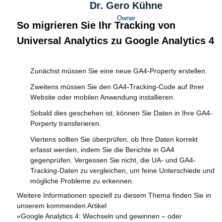
Dr. Gero Kühne
Owner
So migrieren Sie Ihr Tracking von
Universal Analytics zu Google Analytics 4
Zunächst müssen Sie eine neue GA4-Property erstellen.
Zweitens müssen Sie den GA4-Tracking-Code auf Ihrer
Website oder mobilen Anwendung installieren.
Sobald dies geschehen ist, können Sie Daten in Ihre GA4-
Porperty transferieren.
Viertens sollten Sie überprüfen, ob Ihre Daten korrekt
erfasst werden, indem Sie die Berichte in GA4
gegenprüfen. Vergessen Sie nicht, die UA- und GA4-
Tracking-Daten zu vergleichen, um feine Unterschiede und
mögliche Probleme zu erkennen.
Weitere Informationen speziell zu diesem Thema finden Sie in
unserem kommenden Artikel
«Google Analytics 4: Wechseln und gewinnen – oder