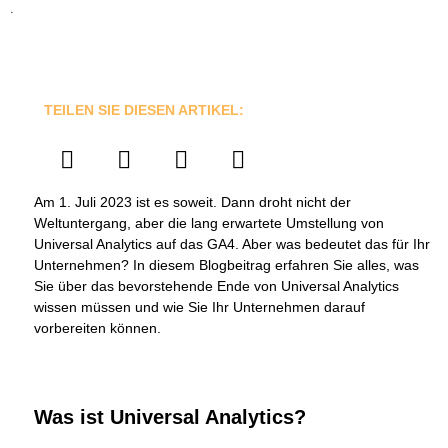
.
TEILEN SIE DIESEN ARTIKEL:
Am 1. Juli 2023 ist es soweit. Dann droht nicht der
Weltuntergang, aber die lang erwartete Umstellung von
Universal Analytics auf das GA4. Aber was bedeutet das für Ihr
Unternehmen? In diesem Blogbeitrag erfahren Sie alles, was
Sie über das bevorstehende Ende von Universal Analytics
wissen müssen und wie Sie Ihr Unternehmen darauf
vorbereiten können.
Was ist Universal Analytics?