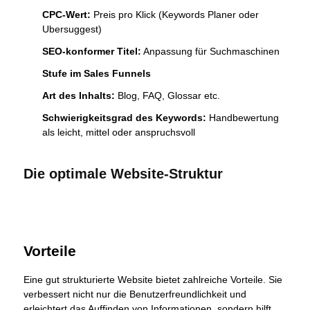
CPC-Wert:
Preis pro Klick (Keywords Planer oder
Ubersuggest)
SEO-konformer Titel:
Anpassung für Suchmaschinen
Stufe im Sales Funnels
Art des Inhalts:
Blog, FAQ, Glossar etc.
Schwierigkeitsgrad des Keywords:
Handbewertung
als leicht, mittel oder anspruchsvoll
Die optimale Website-Struktur
Vorteile
Eine gut strukturierte Website bietet zahlreiche Vorteile. Sie
verbessert nicht nur die Benutzerfreundlichkeit und
erleichtert das Auffinden von Informationen, sondern hilft