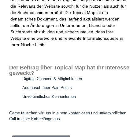
die Relevanz der Website sowohl für die Nutzer als auch für
die Suchmaschinen erhöht. Die Topical Map ist ein
dynamisches Dokument, das laufend aktualisiert werden
sollte, um Änderungen in Unternehmen, Branche oder
Suchtrends abzubilden und sicherzustellen, dass Ihre
Website eine wertvolle und relevante Informationsquelle in
Ihrer Nische bleibt.
Der Beitrag über Topical Map hat Ihr Interesse
geweckt?
Digitale Chancen & Möglichkeiten
Austausch über Pain Points
Unverbindliches Kennenlernen
Gerne tauschen wir uns in einem kostenlosen und unverbindlichen
Call in einer Kaffeelänge aus.