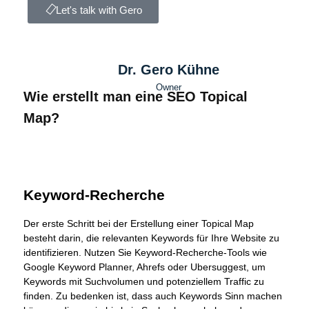
Let's talk with Gero
Dr. Gero Kühne
Owner
Wie erstellt man eine SEO Topical
Map?
Keyword-Recherche
Der erste Schritt bei der Erstellung einer Topical Map
besteht darin, die relevanten Keywords für Ihre Website zu
identifizieren. Nutzen Sie Keyword-Recherche-Tools wie
Google Keyword Planner, Ahrefs oder Ubersuggest, um
Keywords mit Suchvolumen und potenziellem Traffic zu
finden. Zu bedenken ist, dass auch Keywords Sinn machen