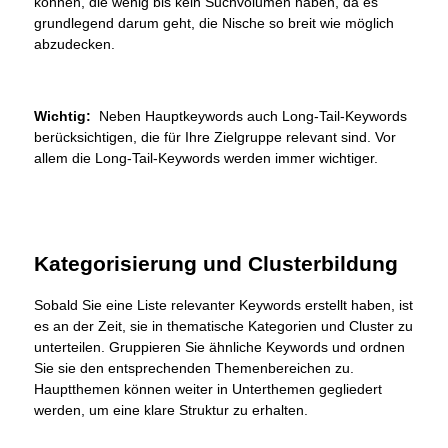
können, die wenig bis kein Suchvolumen haben, da es
grundlegend darum geht, die Nische so breit wie möglich
abzudecken.
Wichtig:
Neben Hauptkeywords auch Long-Tail-Keywords
berücksichtigen, die für Ihre Zielgruppe relevant sind. Vor
allem die Long-Tail-Keywords werden immer wichtiger.
Kategorisierung und Clusterbildung
Sobald Sie eine Liste relevanter Keywords erstellt haben, ist
es an der Zeit, sie in thematische Kategorien und Cluster zu
unterteilen. Gruppieren Sie ähnliche Keywords und ordnen
Sie sie den entsprechenden Themenbereichen zu.
Hauptthemen können weiter in Unterthemen gegliedert
werden, um eine klare Struktur zu erhalten.