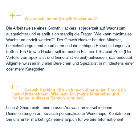
Was macht einen Growth Hacker aus?
Die Arbeitsweise eines Growth Hackers ist jederzeit auf Wachstum
ausgerichtet und er stellt sich ständig die Frage: “Wie kann maximales
Wachstum erzielt werden?”. Der Growth Hacker hat den Mindset,
bereichsübergreifend zu arbeiten und die richtigen Entscheidungen zu
treffen. Ein Growth Hacker soll im besten Fall ein T-Shaped-Profil (Die
Vorteile von Spezialist und Generalist vereint) aufweisen, das bedeutet:
Allgemeinwissen in vielen Bereichen und Spezialist in mindestens einer
oder mehr Kategorien.
Growth Hacking hört sich nach einer guten Praxis für
mein Unternehmen. Wie kann ich meine Mitarbeiter und
Kollegen in diesem Bereich schulen?
Lean & Sharp bietet eine grosse Auswahl an verschiedenen
Dienstleistungen an, so auch personalisierte Workshops. Kontaktieren
Sie uns unter marketing@lean-sharp.ch für weitere Informationen!