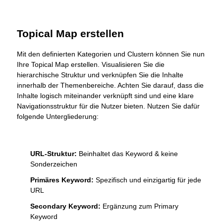
Topical Map erstellen
Mit den definierten Kategorien und Clustern können Sie nun
Ihre Topical Map erstellen. Visualisieren Sie die
hierarchische Struktur und verknüpfen Sie die Inhalte
innerhalb der Themenbereiche. Achten Sie darauf, dass die
Inhalte logisch miteinander verknüpft sind und eine klare
Navigationsstruktur für die Nutzer bieten. Nutzen Sie dafür
folgende Untergliederung:
URL-Struktur:
Beinhaltet das Keyword & keine
Sonderzeichen
Primäres Keyword:
Spezifisch und einzigartig für jede
URL
Secondary Keyword:
Ergänzung zum Primary
Keyword