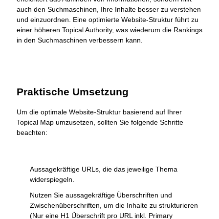
auch den Suchmaschinen, Ihre Inhalte besser zu verstehen
und einzuordnen. Eine optimierte Website-Struktur führt zu
einer höheren Topical Authority, was wiederum die Rankings
in den Suchmaschinen verbessern kann.
Praktische Umsetzung
Um die optimale Website-Struktur basierend auf Ihrer
Topical Map umzusetzen, sollten Sie folgende Schritte
beachten:
Aussagekräftige URLs, die das jeweilige Thema
widerspiegeln.
Nutzen Sie aussagekräftige Überschriften und
Zwischenüberschriften, um die Inhalte zu strukturieren
(Nur eine H1 Überschrift pro URL inkl. Primary