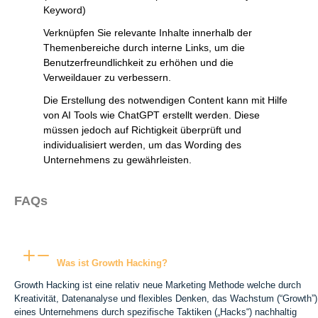
Keyword)
Verknüpfen Sie relevante Inhalte innerhalb der
Themenbereiche durch interne Links, um die
Benutzerfreundlichkeit zu erhöhen und die
Verweildauer zu verbessern.
Die Erstellung des notwendigen Content kann mit Hilfe
von AI Tools wie ChatGPT erstellt werden. Diese
müssen jedoch auf Richtigkeit überprüft und
individualisiert werden, um das Wording des
Unternehmens zu gewährleisten.
FAQs
Was ist Growth Hacking?
Growth Hacking ist eine relativ neue Marketing Methode welche durch
Kreativität, Datenanalyse und flexibles Denken, das Wachstum (“Growth”)
eines Unternehmens durch spezifische Taktiken („Hacks“) nachhaltig